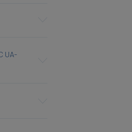
PC UA-