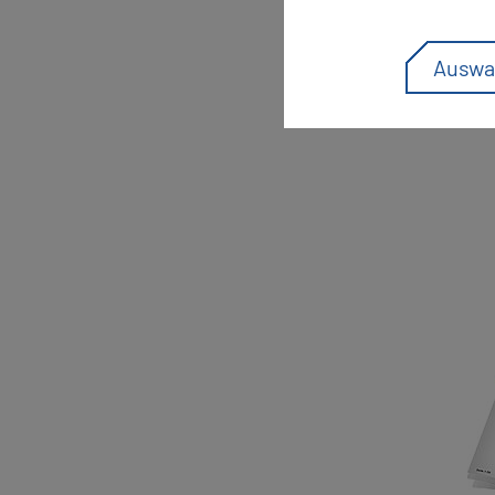
Auswa