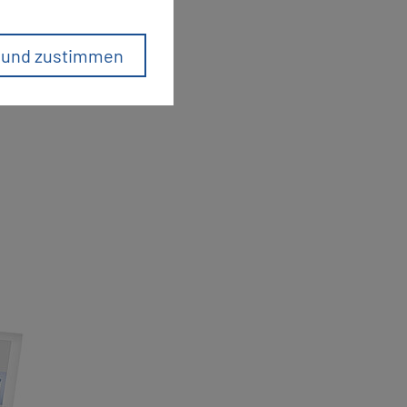
n und zustimmen